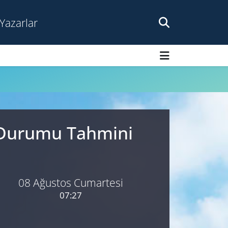
Yazarlar
a Durumu Tahmini
08 Ağustos Cumartesi
07:27