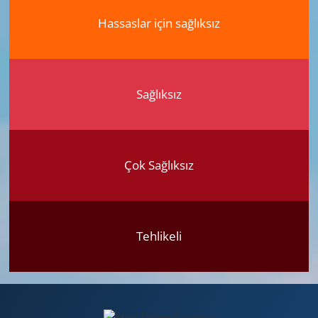
Hassaslar için sağlıksız
Sağlıksız
Çok Sağlıksız
Tehlikeli