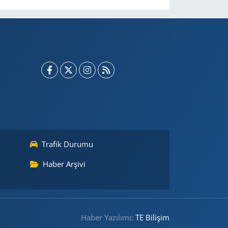
Trafik Durumu
Haber Arşivi
Haber Yazılımı:
TE Bilişim