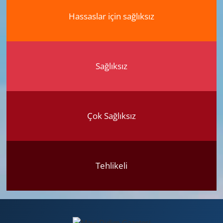
Hassaslar için sağlıksız
Sağlıksız
Çok Sağlıksız
Tehlikeli