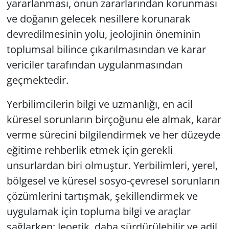
yararlanması, onun zararlarından korunması
ve doğanın gelecek nesillere korunarak
devredilmesinin yolu, jeolojinin öneminin
toplumsal bilince çıkarılmasından ve karar
vericiler tarafından uygulanmasından
geçmektedir.
Yerbilimcilerin bilgi ve uzmanlığı, en acil
küresel sorunların birçoğunu ele almak, karar
verme sürecini bilgilendirmek ve her düzeyde
eğitime rehberlik etmek için gerekli
unsurlardan biri olmuştur. Yerbilimleri, yerel,
bölgesel ve küresel sosyo-çevresel sorunların
çözümlerini tartışmak, şekillendirmek ve
uygulamak için topluma bilgi ve araçlar
sağlarken; Jeoetik, daha sürdürülebilir ve adil