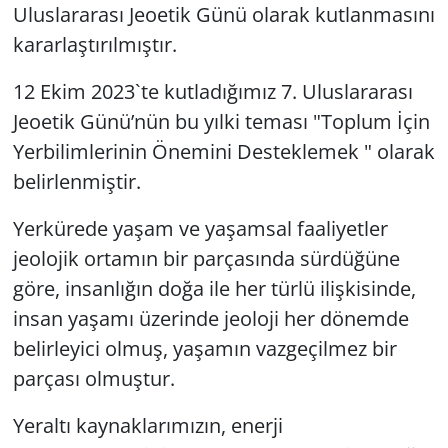
Uluslararası Jeoetik Günü olarak kutlanmasını
kararlaştırılmıştır.
12 Ekim 2023`te kutladığımız 7. Uluslararası
Jeoetik Günü’nün bu yılki teması "Toplum İçin
Yerbilimlerinin Önemini Desteklemek " olarak
belirlenmiştir.
Yerkürede yaşam ve yaşamsal faaliyetler
jeolojik ortamın bir parçasında sürdüğüne
göre, insanlığın doğa ile her türlü ilişkisinde,
insan yaşamı üzerinde jeoloji her dönemde
belirleyici olmuş, yaşamın vazgeçilmez bir
parçası olmuştur.
Yeraltı kaynaklarımızın, enerji