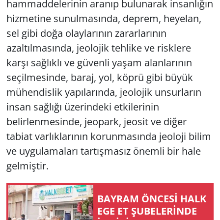
hammaddelerinin aranıp bulunarak insanlığın
hizmetine sunulmasında, deprem, heyelan,
sel gibi doğa olaylarının zararlarının
azaltılmasında, jeolojik tehlike ve risklere
karşı sağlıklı ve güvenli yaşam alanlarının
seçilmesinde, baraj, yol, köprü gibi büyük
mühendislik yapılarında, jeolojik unsurların
insan sağlığı üzerindeki etkilerinin
belirlenmesinde, jeopark, jeosit ve diğer
tabiat varlıklarının korunmasında jeoloji bilim
ve uygulamaları tartışmasız önemli bir hale
gelmiştir.
BAYRAM ÖNCESİ HALK
EGE ET ŞUBELERİNDE