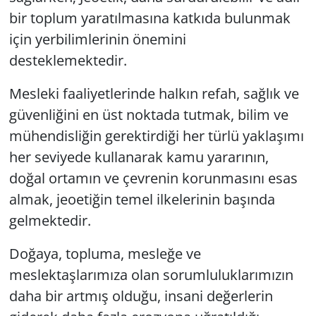
bir toplum yaratılmasına katkıda bulunmak
için yerbilimlerinin önemini
desteklemektedir.
Mesleki faaliyetlerinde halkın refah, sağlık ve
güvenliğini en üst noktada tutmak, bilim ve
mühendisliğin gerektirdiği her türlü yaklaşımı
her seviyede kullanarak kamu yararının,
doğal ortamın ve çevrenin korunmasını esas
almak, jeoetiğin temel ilkelerinin başında
gelmektedir.
Doğaya, topluma, mesleğe ve
meslektaşlarımıza olan sorumluluklarımızın
daha bir artmış olduğu, insani değerlerin