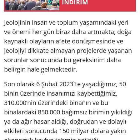
İNDİRİM
Jeolojinin insan ve toplum yaşamındaki yeri
ve önemi her gün biraz daha artmakta; doğa
kaynaklı olayların afete dönüşmesinde ve
jeolojiyi dikkate almayan projelerde yaşanan
sorunlar sonucunda bu gereksinim daha
belirgin hale gelmektedir.
Son olarak 6 Şubat 2023`te yaşadığımız, 50
binin üzerinde insanımızı kaybettiğimiz,
310.000’nin üzerindeki binanın ve bu
binalardaki 850.000 bağımsız birimin yıkıldığı
ya da ağır hasar aldığı, doğrudan ve dolaylı
etkileri sonucunda 150 milyar dolara yakın