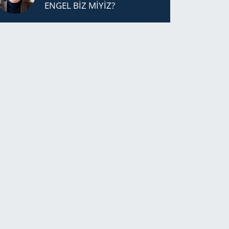
ENGEL BİZ MİYİZ?