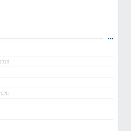
.2026
2026