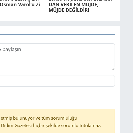
r. Osman Varol’u Zi­
DAN VERİLEN MÜJDE,
MÜJDE DEĞİLDİR!
 etmiş bulunuyor ve tüm sorumluluğu
Didim Gazetesi hiçbir şekilde sorumlu tutulamaz.