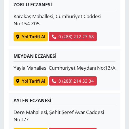
ZORLU ECZANESİ
Karakaş Mahallesi, Cumhuriyet Caddesi
No:154 Z05
Yol Tarifi Al
0 (288) 212 27 68
MEYDAN ECZANESİ
Yayla Mahallesi Cumhuriyet Meydanı No:13/A
Yol Tarifi Al
0 (288) 214 33 34
AYTEN ECZANESİ
Dere Mahallesi, Şehit Şeref Avar Caddesi
No:1/7