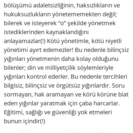
bölüşümü adaletsizliğinin, haksızlıkların ve
hukuksuzlukların yönetememekten değil;
bilerek ve isteyerek “o” şekilde yönetmek
istediklerinden kaynaklandığını
anlayamazlar(!) Kötü yönetimle, kötü niyetli
yönetimi ayırt edemezler! Bu nedenle bilinçsiz
yığınları yönetmenin daha kolay olduğunu
bilenler; din ve milliyetçilik söylemleriyle
yığınları kontrol ederler. Bu nedenle tercihleri
bilgisiz, bilinçsiz ve örgütsüz yığınlardır. Soru
sormayan, hak aramayan ve körü körüne biat
eden yığınlar yaratmak için çaba harcarlar.
Eğitimi, sağlığı ve güvenliği yok etmeleri
bunun içindir(!)