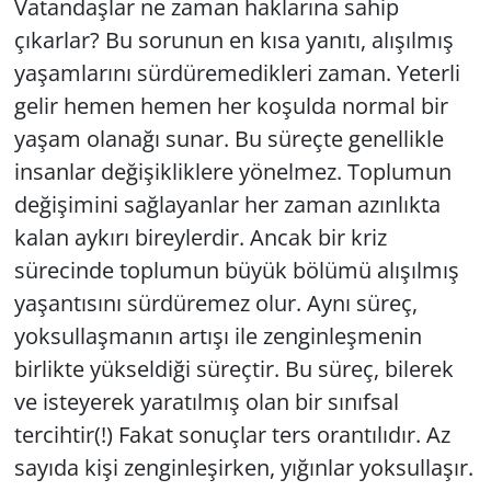
Vatandaşlar ne zaman haklarına sahip
çıkarlar? Bu sorunun en kısa yanıtı, alışılmış
yaşamlarını sürdüremedikleri zaman. Yeterli
gelir hemen hemen her koşulda normal bir
yaşam olanağı sunar. Bu süreçte genellikle
insanlar değişikliklere yönelmez. Toplumun
değişimini sağlayanlar her zaman azınlıkta
kalan aykırı bireylerdir. Ancak bir kriz
sürecinde toplumun büyük bölümü alışılmış
yaşantısını sürdüremez olur. Aynı süreç,
yoksullaşmanın artışı ile zenginleşmenin
birlikte yükseldiği süreçtir. Bu süreç, bilerek
ve isteyerek yaratılmış olan bir sınıfsal
tercihtir(!) Fakat sonuçlar ters orantılıdır. Az
sayıda kişi zenginleşirken, yığınlar yoksullaşır.