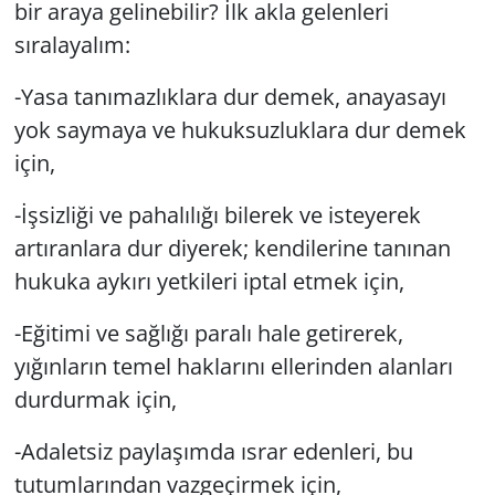
bir araya gelinebilir? İlk akla gelenleri
sıralayalım:
-Yasa tanımazlıklara dur demek, anayasayı
yok saymaya ve hukuksuzluklara dur demek
için,
-İşsizliği ve pahalılığı bilerek ve isteyerek
artıranlara dur diyerek; kendilerine tanınan
hukuka aykırı yetkileri iptal etmek için,
-Eğitimi ve sağlığı paralı hale getirerek,
yığınların temel haklarını ellerinden alanları
durdurmak için,
-Adaletsiz paylaşımda ısrar edenleri, bu
tutumlarından vazgeçirmek için,