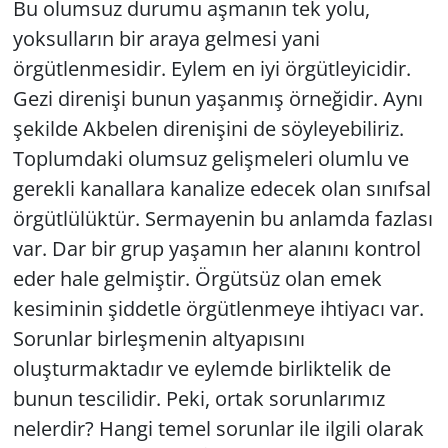
Bu olumsuz durumu aşmanın tek yolu,
yoksulların bir araya gelmesi yani
örgütlenmesidir. Eylem en iyi örgütleyicidir.
Gezi direnişi bunun yaşanmış örneğidir. Aynı
şekilde Akbelen direnişini de söyleyebiliriz.
Toplumdaki olumsuz gelişmeleri olumlu ve
gerekli kanallara kanalize edecek olan sınıfsal
örgütlülüktür. Sermayenin bu anlamda fazlası
var. Dar bir grup yaşamın her alanını kontrol
eder hale gelmiştir. Örgütsüz olan emek
kesiminin şiddetle örgütlenmeye ihtiyacı var.
Sorunlar birleşmenin altyapısını
oluşturmaktadır ve eylemde birliktelik de
bunun tescilidir. Peki, ortak sorunlarımız
nelerdir? Hangi temel sorunlar ile ilgili olarak