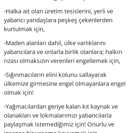
-Halka ait olan üretim tesislerini, yerli ve
yabancı yandaşlara peşkeş çekenlerden
kurtulmak için,
-Maden alanları dahil, ülke varlıklarını
yabancılara ve onlarla birlik olanlara; halkın
rızası olmaksızın verenleri engellemek için,
-Sığınmacıların elini kolunu sallayarak
ülkemize girmesine engel olmayanlara engel
olmak için!
-Yağmacılardan geriye kalan kıt kaynak ve
olanakları ve lokmalarımızı yabancılarla
paylaşmak istemediğimiz için! Onurlu ve