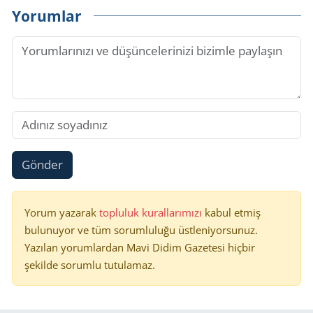
Yorumlar
Gönder
Yorum yazarak
topluluk kurallarımızı
kabul etmiş
bulunuyor ve tüm sorumluluğu üstleniyorsunuz.
Yazılan yorumlardan Mavi Didim Gazetesi hiçbir
şekilde sorumlu tutulamaz.