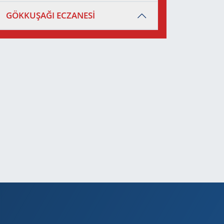
GÖKKUŞAĞI ECZANESİ