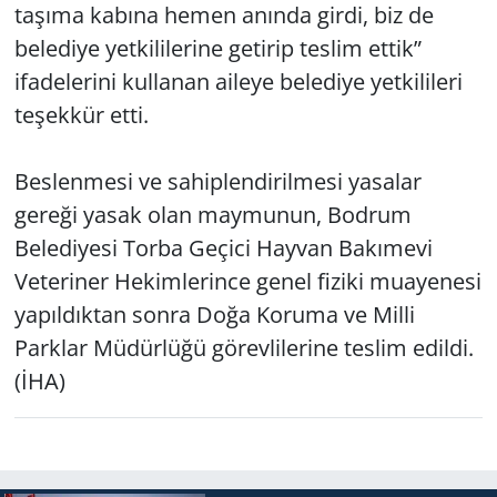
taşıma kabına hemen anında girdi, biz de
belediye yetkililerine getirip teslim ettik”
Yerel
ifadelerini kullanan aileye belediye yetkilileri
teşekkür etti.
Beslenmesi ve sahiplendirilmesi yasalar
gereği yasak olan maymunun, Bodrum
Belediyesi Torba Geçici Hayvan Bakımevi
Veteriner Hekimlerince genel fiziki muayenesi
yapıldıktan sonra Doğa Koruma ve Milli
Parklar Müdürlüğü görevlilerine teslim edildi.
(İHA)