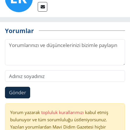
Yorumlar
Gönder
Yorum yazarak
topluluk kurallarımızı
kabul etmiş
bulunuyor ve tüm sorumluluğu üstleniyorsunuz.
Yazılan yorumlardan Mavi Didim Gazetesi hiçbir