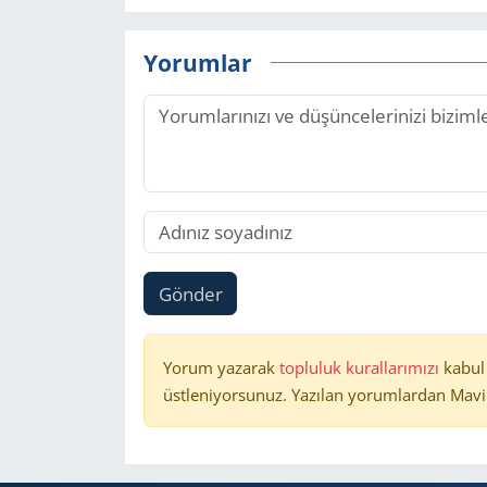
Yorumlar
Gönder
Yorum yazarak
topluluk kurallarımızı
kabul
üstleniyorsunuz. Yazılan yorumlardan Mavi 