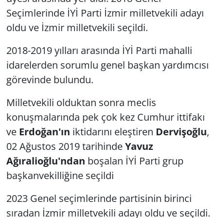
Seçimlerinde İYİ Parti İzmir milletvekili adayı
oldu ve İzmir milletvekili seçildi.
2018-2019 yılları arasında İYİ Parti mahalli
idarelerden sorumlu genel başkan yardımcısı
görevinde bulundu.
Milletvekili olduktan sonra meclis
konuşmalarında pek çok kez Cumhur ittifakı
ve
Erdoğan'ın
iktidarını eleştiren
Dervişoğlu
,
02 Ağustos 2019 tarihinde
Yavuz
Ağıralioğlu'ndan
boşalan İYİ Parti grup
başkanvekilliğine seçildi
2023 Genel seçimlerinde partisinin birinci
sıradan İzmir milletvekili adayı oldu ve seçildi.