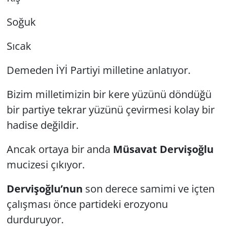
Soğuk
Sıcak
Demeden İYİ Partiyi milletine anlatıyor.
Bizim milletimizin bir kere yüzünü döndüğü
bir partiye tekrar yüzünü çevirmesi kolay bir
hadise değildir.
Ancak ortaya bir anda
Müsavat Dervişoğlu
mucizesi çıkıyor.
Dervişoğlu’nun
son derece samimi ve içten
çalışması önce partideki erozyonu
durduruyor.