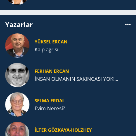
Yazarlar
YÜKSEL ERCAN
Kalp ağrısı
FERHAN ERCAN
İNSAN OLMANIN SAKINCASI YOK!...
SELMA ERDAL
Evim Neresi?
İLTER GÖZKAYA-HOLZHEY