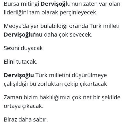
Bursa mitingi
Dervişoğl
u’nun zaten var olan
liderliğini tam olarak perçinleyecek.
Medya’da yer bulabildiği oranda Türk milleti
Dervişoğlu’nu
daha çok sevecek.
Sesini duyacak
Elini tutacak.
Dervişoğlu
Türk milletini düşürülmeye
çalışıldığı bu zorluktan çekip çıkartacak
Zaman bizim haklılığımızı çok net bir şekilde
ortaya çıkacak.
Biraz daha sabır.