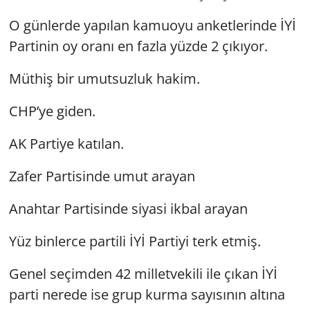
O günlerde yapılan kamuoyu anketlerinde İYİ
Partinin oy oranı en fazla yüzde 2 çıkıyor.
Müthiş bir umutsuzluk hakim.
CHP’ye giden.
AK Partiye katılan.
Zafer Partisinde umut arayan
Anahtar Partisinde siyasi ikbal arayan
Yüz binlerce partili İYİ Partiyi terk etmiş.
Genel seçimden 42 milletvekili ile çıkan İYİ
parti nerede ise grup kurma sayısının altına