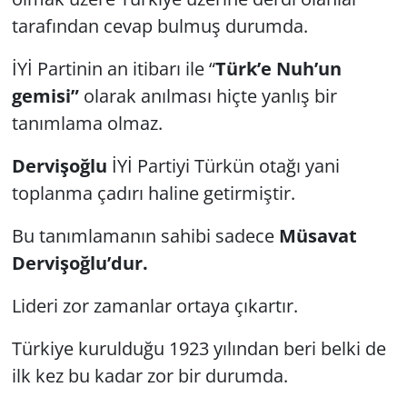
tarafından cevap bulmuş durumda.
İYİ Partinin an itibarı ile “
Türk’e Nuh’un
gemisi”
olarak anılması hiçte yanlış bir
tanımlama olmaz.
Dervişoğlu
İYİ Partiyi Türkün otağı yani
toplanma çadırı haline getirmiştir.
Bu tanımlamanın sahibi sadece
Müsavat
Dervişoğlu’dur.
Lideri zor zamanlar ortaya çıkartır.
Türkiye kurulduğu 1923 yılından beri belki de
ilk kez bu kadar zor bir durumda.