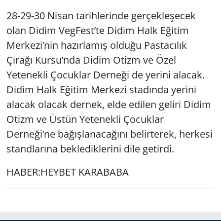
28-29-30 Nisan tarihlerinde gerçekleşecek
Yerel
olan Didim VegFest’te Didim Halk Eğitim
Merkezi’nin hazırlamış olduğu Pastacılık
Çırağı Kursu’nda Didim Otizm ve Özel
Yetenekli Çocuklar Derneği de yerini alacak.
Didim Halk Eğitim Merkezi stadında yerini
alacak olacak dernek, elde edilen geliri Didim
Otizm ve Üstün Yetenekli Çocuklar
Derneği’ne bağışlanacağını belirterek, herkesi
standlarına beklediklerini dile getirdi.
HABER:HEYBET KARABABA