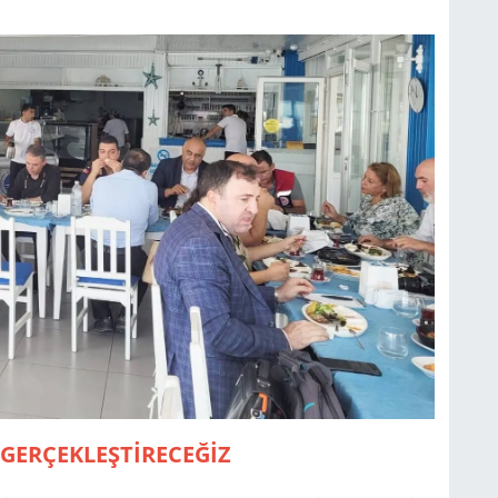
 GERÇEKLEŞTİRECEĞİZ