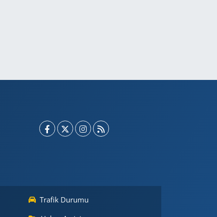
Trafik Durumu