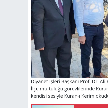
Diyanet İşleri Başkanı Prof. Dr. Ali
İlçe müftülüğü görevlilerinde Kura
kendisi sesiyle Kuran-ı Kerim okudu