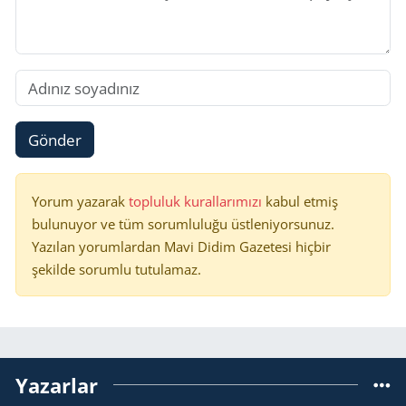
Gönder
Yorum yazarak
topluluk kurallarımızı
kabul etmiş
bulunuyor ve tüm sorumluluğu üstleniyorsunuz.
Yazılan yorumlardan Mavi Didim Gazetesi hiçbir
şekilde sorumlu tutulamaz.
Yazarlar