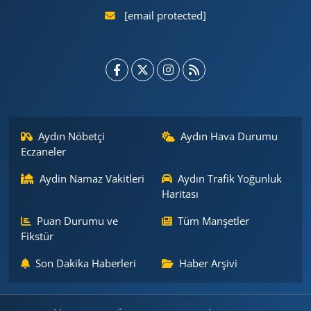
[email protected]
Aydın Nöbetçi
Aydın Hava Durumu
Eczaneler
Aydin Namaz Vakitleri
Aydın Trafik Yoğunluk
Haritası
Puan Durumu ve
Tüm Manşetler
Fikstür
Son Dakika Haberleri
Haber Arşivi