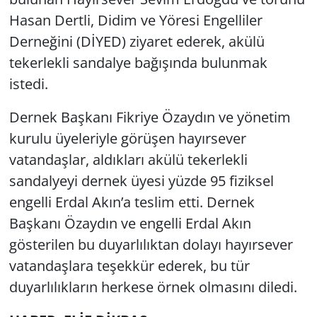
Hasan Dertli, Didim ve Yöresi Engelliler
Derneğini (DİYED) ziyaret ederek, akülü
tekerlekli sandalye bağışında bulunmak
istedi.
Dernek Başkanı Fikriye Özaydın ve yönetim
kurulu üyeleriyle görüşen hayırsever
vatandaşlar, aldıkları akülü tekerlekli
sandalyeyi dernek üyesi yüzde 95 fiziksel
engelli Erdal Akın’a teslim etti. Dernek
Başkanı Özaydın ve engelli Erdal Akın
gösterilen bu duyarlılıktan dolayı hayırsever
vatandaşlara teşekkür ederek, bu tür
duyarlılıkların herkese örnek olmasını diledi.