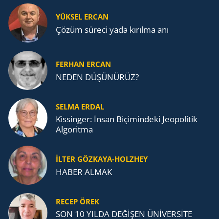
YÜKSEL ERCAN
Çözüm süreci yada kırılma anı
FERHAN ERCAN
NEDEN DÜŞÜNÜRÜZ?
SELMA ERDAL
Kissinger: İnsan Biçimindeki Jeopolitik
Algoritma
İLTER GÖZKAYA-HOLZHEY
HABER ALMAK
RECEP ÖREK
SON 10 YILDA DEĞİŞEN ÜNİVERSİTE