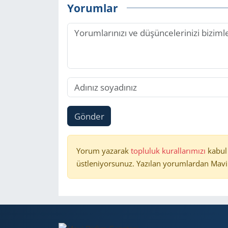
Yorumlar
Gönder
Yorum yazarak
topluluk kurallarımızı
kabul
üstleniyorsunuz. Yazılan yorumlardan Mavi 