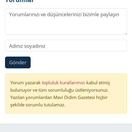
Gönder
Yorum yazarak
topluluk kurallarımızı
kabul etmiş
bulunuyor ve tüm sorumluluğu üstleniyorsunuz.
Yazılan yorumlardan Mavi Didim Gazetesi hiçbir
şekilde sorumlu tutulamaz.