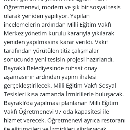
Öğretmenevi, modern ve şık bir sosyal tesis
olarak yeniden yapılıyor. Yapılan
incelemelerin ardından Milli Eğitim Vakfı
Merkez yönetim kurulu kararıyla yıkılarak
yeniden yapılmasına karar verildi. Vakıf
tarafından yürütülen titiz çalışmalar
sonucunda yeni tesisin projesi hazırlandı.
Bayraklı Belediyesinde ruhsat onay
aşamasının ardından yapım ihalesi
gerçekleştirilecek. Milli Eğitim Vakfı Sosyal
Tesisleri kısa zamanda İzmirlilerle buluşacak.
Bayraklı’da yapılması planlanan Milli Eğitim
Vakfı Öğretmenevi 97 oda kapasitesi ile
hizmet verecek. Öğretmenevi ayrıca restoranı
ile eğitimcileri ve İzmirlileri ağırlayacak.