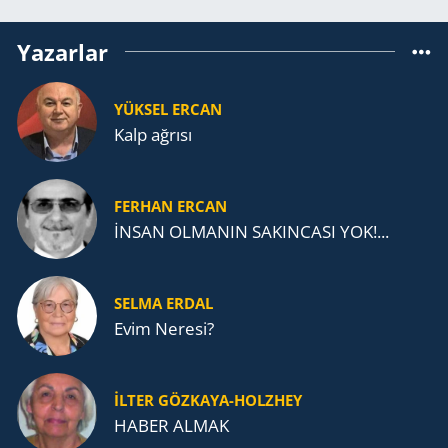
Yazarlar
YÜKSEL ERCAN
Kalp ağrısı
FERHAN ERCAN
İNSAN OLMANIN SAKINCASI YOK!...
SELMA ERDAL
Evim Neresi?
İLTER GÖZKAYA-HOLZHEY
HABER ALMAK