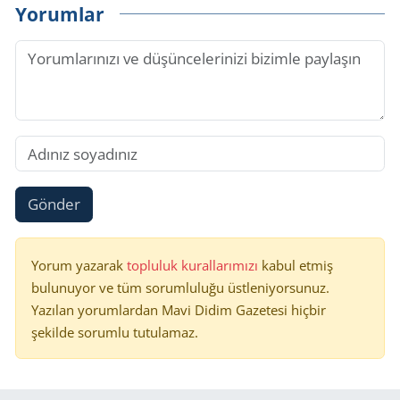
Yorumlar
Gönder
Yorum yazarak
topluluk kurallarımızı
kabul etmiş
bulunuyor ve tüm sorumluluğu üstleniyorsunuz.
Yazılan yorumlardan Mavi Didim Gazetesi hiçbir
şekilde sorumlu tutulamaz.