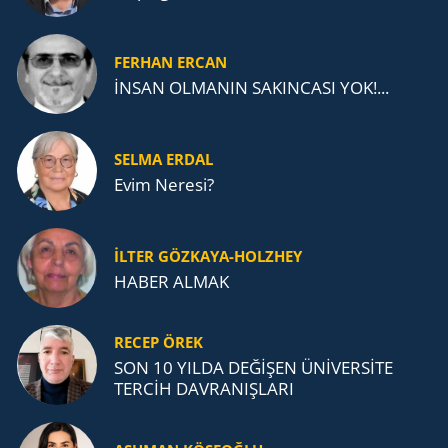
FERHAN ERCAN
İNSAN OLMANIN SAKINCASI YOK!...
SELMA ERDAL
Evim Neresi?
İLTER GÖZKAYA-HOLZHEY
HABER ALMAK
RECEP ÖREK
SON 10 YILDA DEĞİŞEN ÜNİVERSİTE
TERCİH DAVRANIŞLARI