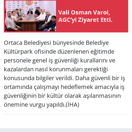
Vali Osman Varol,
Yerel
AGC’yi Ziyaret Etti.
Ortaca Belediyesi bünyesinde Belediye
Kültürpark ofisinde düzenlenen eğitimde
personele genel iş güvenliği kurallarını ve
kazalardan nasıl korunmaları gerektiği
konusunda bilgiler verildi. Daha güvenli bir iş
ortamında çalışmayı hedeflemek amacıyla iş
güvenliğinin bir kültür olarak aşılanmasının
önemine vurgu yapıldı.(İHA)