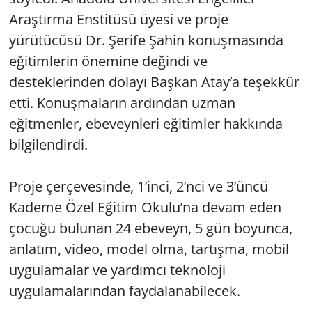
Araştırma Enstitüsü üyesi ve proje
yürütücüsü Dr. Şerife Şahin konuşmasında
eğitimlerin önemine değindi ve
desteklerinden dolayı Başkan Atay’a teşekkür
etti. Konuşmaların ardından uzman
eğitmenler, ebeveynleri eğitimler hakkında
bilgilendirdi.
Proje çerçevesinde, 1’inci, 2’nci ve 3’üncü
Kademe Özel Eğitim Okulu’na devam eden
çocuğu bulunan 24 ebeveyn, 5 gün boyunca,
anlatım, video, model olma, tartışma, mobil
uygulamalar ve yardımcı teknoloji
uygulamalarından faydalanabilecek.