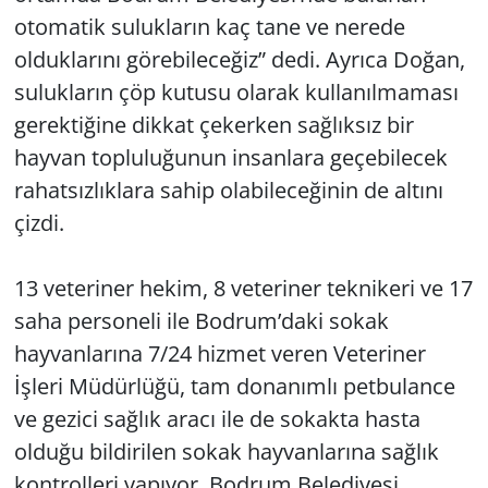
otomatik sulukların kaç tane ve nerede
olduklarını görebileceğiz” dedi. Ayrıca Doğan,
sulukların çöp kutusu olarak kullanılmaması
gerektiğine dikkat çekerken sağlıksız bir
hayvan topluluğunun insanlara geçebilecek
rahatsızlıklara sahip olabileceğinin de altını
çizdi.
13 veteriner hekim, 8 veteriner teknikeri ve 17
saha personeli ile Bodrum’daki sokak
hayvanlarına 7/24 hizmet veren Veteriner
İşleri Müdürlüğü, tam donanımlı petbulance
ve gezici sağlık aracı ile de sokakta hasta
olduğu bildirilen sokak hayvanlarına sağlık
kontrolleri yapıyor. Bodrum Belediyesi