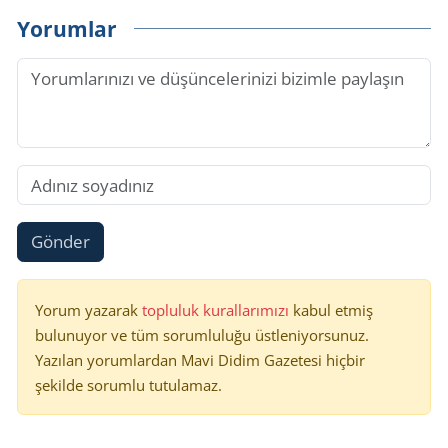
Yorumlar
Gönder
Yorum yazarak
topluluk kurallarımızı
kabul etmiş
bulunuyor ve tüm sorumluluğu üstleniyorsunuz.
Yazılan yorumlardan Mavi Didim Gazetesi hiçbir
şekilde sorumlu tutulamaz.