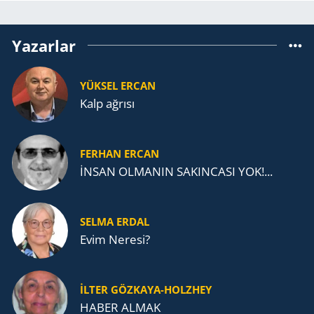
Yazarlar
YÜKSEL ERCAN
Kalp ağrısı
FERHAN ERCAN
İNSAN OLMANIN SAKINCASI YOK!...
SELMA ERDAL
Evim Neresi?
İLTER GÖZKAYA-HOLZHEY
HABER ALMAK