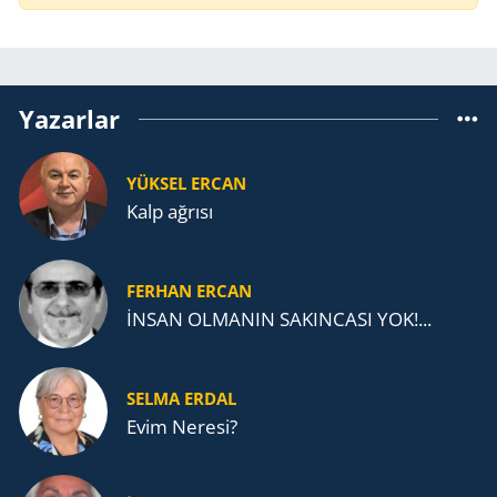
Yazarlar
YÜKSEL ERCAN
Kalp ağrısı
FERHAN ERCAN
İNSAN OLMANIN SAKINCASI YOK!...
SELMA ERDAL
Evim Neresi?