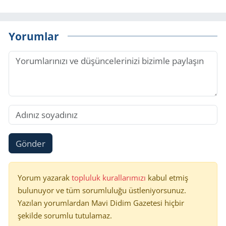
Yorumlar
Gönder
Yorum yazarak
topluluk kurallarımızı
kabul etmiş
bulunuyor ve tüm sorumluluğu üstleniyorsunuz.
Yazılan yorumlardan Mavi Didim Gazetesi hiçbir
şekilde sorumlu tutulamaz.