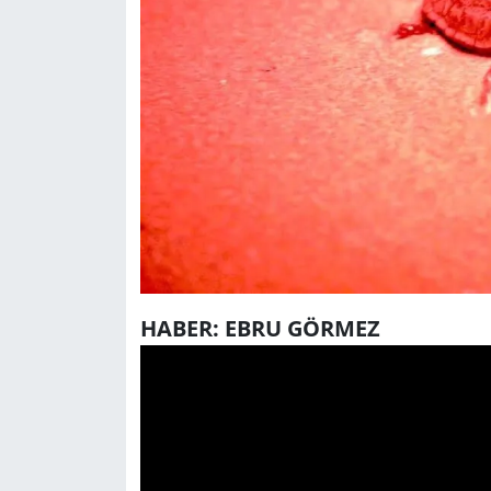
HABER: EBRU GÖRMEZ