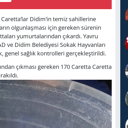
Caretta’lar Didim’in temiz sahillerine
arın olgunlaşması için gereken sürenin
ttaları yumurtalarından çıkardı. Yavru
D ve Didim Belediyesi Sokak Hayvanları
 genel sağlık kontrolleri gerçekleştirildi.
ından çıkması gereken 170 Caretta Caretta
rakıldı.