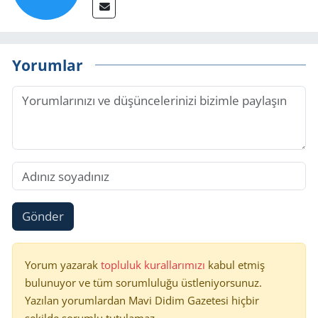
Yorumlar
Gönder
Yorum yazarak
topluluk kurallarımızı
kabul etmiş
bulunuyor ve tüm sorumluluğu üstleniyorsunuz.
Yazılan yorumlardan Mavi Didim Gazetesi hiçbir
şekilde sorumlu tutulamaz.