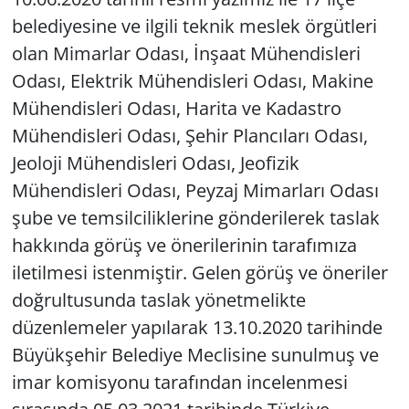
belediyesine ve ilgili teknik meslek örgütleri
olan Mimarlar Odası, İnşaat Mühendisleri
Odası, Elektrik Mühendisleri Odası, Makine
Mühendisleri Odası, Harita ve Kadastro
Mühendisleri Odası, Şehir Plancıları Odası,
Jeoloji Mühendisleri Odası, Jeofizik
Mühendisleri Odası, Peyzaj Mimarları Odası
şube ve temsilciliklerine gönderilerek taslak
hakkında görüş ve önerilerinin tarafımıza
iletilmesi istenmiştir. Gelen görüş ve öneriler
doğrultusunda taslak yönetmelikte
düzenlemeler yapılarak 13.10.2020 tarihinde
Büyükşehir Belediye Meclisine sunulmuş ve
imar komisyonu tarafından incelenmesi