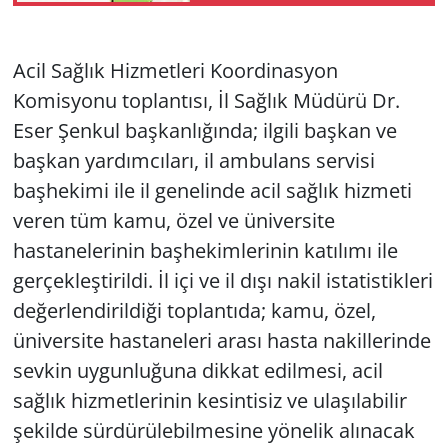
CAN KAYBI
Yerel
Acil Sağlık Hizmetleri Koordinasyon
Komisyonu toplantısı, İl Sağlık Müdürü Dr.
Eser Şenkul başkanlığında; ilgili başkan ve
başkan yardımcıları, il ambulans servisi
başhekimi ile il genelinde acil sağlık hizmeti
veren tüm kamu, özel ve üniversite
hastanelerinin başhekimlerinin katılımı ile
gerçekleştirildi. İl içi ve il dışı nakil istatistikleri
değerlendirildiği toplantıda; kamu, özel,
üniversite hastaneleri arası hasta nakillerinde
sevkin uygunluğuna dikkat edilmesi, acil
sağlık hizmetlerinin kesintisiz ve ulaşılabilir
şekilde sürdürülebilmesine yönelik alınacak