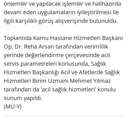
önlemler ve yapılacak işlemler ve halihazırda
devam eden uygulamaların iyileştirilmesi ile
ilgili karşılıklı görüş alışverişinde bulunuldu.
Toplantıda Kamu Hastane Hizmetleri Başkanı
Op. Dr. Reha Arsan tarafından verimlilik
yerinde değerlendirme çerçevesinde acil
servis parametreleri konusunda, Sağlık
Hizmetleri Başkanlığı Acil ve Afetlerde Sağlık
Hizmetleri Birim Uzmanı Mehmet Yılmaz
tarafından da 'acil sağlık hizmetleri' konulu
sunum yapıldı.
(MU-Y)