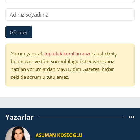
Gönder
Yorum yazarak
topluluk kurallarımızı
kabul etmiş
bulunuyor ve tüm sorumluluğu üstleniyorsunuz.
Yazılan yorumlardan Mavi Didim Gazetesi hiçbir
şekilde sorumlu tutulamaz.
Yazarlar
ASUMAN KÖSEOĞLU