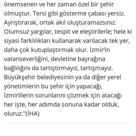
önemsenen ve her zaman özel bir şehir
olmuştur. Tersi gibi gösterme çabası yersiz.
Ayrıştırarak, ortak akıl oluşturamazsınız.
Olumsuz yargılar, tespit ve eleştirilerle; hele ki
siyasi farklılıkları kullanarak varılacak tek yer,
daha çok kutuplaştırmak olur. İzmir’in
vatanseverliğini, devletine bayrağına
bağlılığını da tartıştırmayız, tartışmayız.
Büyükşehir belediyesinin ya da diğer yerel
yönetimlerin bu şehir için yapacağı,
İzmirlilerin sorunlarını çözmek için atacağı
her işte, her adımda sonuna kadar olduk,
oluruz."(İHA)