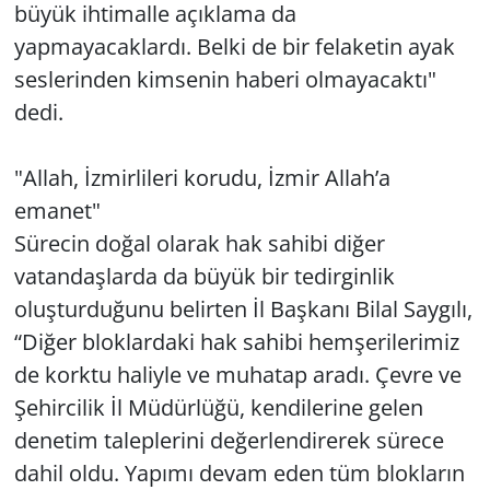
büyük ihtimalle açıklama da
yapmayacaklardı. Belki de bir felaketin ayak
seslerinden kimsenin haberi olmayacaktı"
dedi.
"Allah, İzmirlileri korudu, İzmir Allah’a
emanet"
Sürecin doğal olarak hak sahibi diğer
vatandaşlarda da büyük bir tedirginlik
oluşturduğunu belirten İl Başkanı Bilal Saygılı,
“Diğer bloklardaki hak sahibi hemşerilerimiz
de korktu haliyle ve muhatap aradı. Çevre ve
Şehircilik İl Müdürlüğü, kendilerine gelen
denetim taleplerini değerlendirerek sürece
dahil oldu. Yapımı devam eden tüm blokların