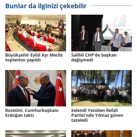
Bunlar da ilginizi çekebilir
Büyükşehir Eylül Ayı Meclis
Salihli CHP’de başkan
toplantısı yapıldı
değişmedi
Rozetini, Cumhurbaşkanı
Selendi Yeniden Refah
Erdoğan taktı
Partisi'nde Yılmaz güven
tazeledi