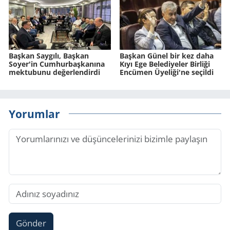
Başkan Saygılı, Başkan
Başkan Günel bir kez daha
Soyer'in Cumhurbaşkanına
Kıyı Ege Belediyeler Birliği
mektubunu değerlendirdi
Encümen Üyeliği'ne seçildi
Yorumlar
Gönder