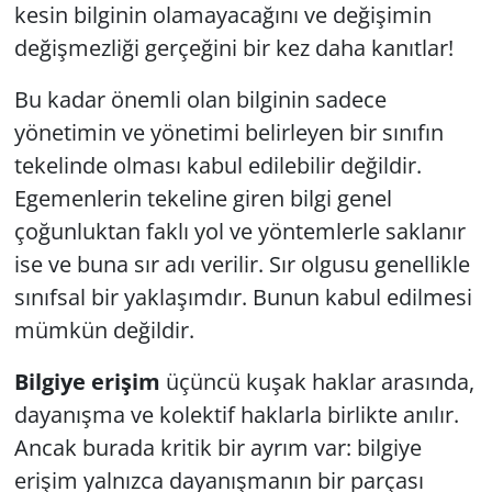
kesin bilginin olamayacağını ve değişimin
değişmezliği gerçeğini bir kez daha kanıtlar!
Yerel
Bu kadar önemli olan bilginin sadece
yönetimin ve yönetimi belirleyen bir sınıfın
tekelinde olması kabul edilebilir değildir.
Egemenlerin tekeline giren bilgi genel
çoğunluktan faklı yol ve yöntemlerle saklanır
ise ve buna sır adı verilir. Sır olgusu genellikle
sınıfsal bir yaklaşımdır. Bunun kabul edilmesi
mümkün değildir.
Bilgiye erişim
üçüncü kuşak haklar arasında,
dayanışma ve kolektif haklarla birlikte anılır.
Ancak burada kritik bir ayrım var: bilgiye
erişim yalnızca dayanışmanın bir parçası