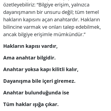
özetleyebiliriz: “Bilgiye erişim, yalnızca
dayanışmanın bir unsuru değil; tüm temel
hakların kapısını açan anahtardır. Hakların
bilincine varmak ve onları talep edebilmek,
ancak bilgiye erişimle mümkündür.”
Hakların kapısı vardır,
Ama anahtar bilgidir.
Anahtar yoksa kapı kilitli kalır,
Dayanışma bile içeri giremez.
Anahtar bulunduğunda ise
Tüm haklar ışığa çıkar.