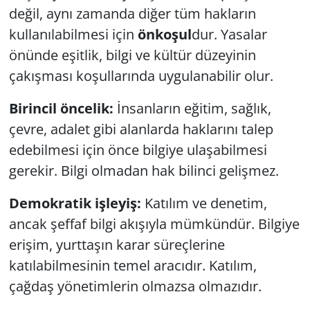
değil, aynı zamanda diğer tüm hakların
kullanılabilmesi için
önkoşul
dur. Yasalar
önünde eşitlik, bilgi ve kültür düzeyinin
çakışması koşullarında uygulanabilir olur.
Birincil öncelik:
İnsanların eğitim, sağlık,
çevre, adalet gibi alanlarda haklarını talep
edebilmesi için önce bilgiye ulaşabilmesi
gerekir. Bilgi olmadan hak bilinci gelişmez.
Demokratik işleyiş:
Katılım ve denetim,
ancak şeffaf bilgi akışıyla mümkündür. Bilgiye
erişim, yurttaşın karar süreçlerine
katılabilmesinin temel aracıdır. Katılım,
çağdaş yönetimlerin olmazsa olmazıdır.