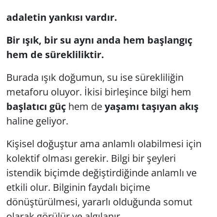
adaletin yankısı vardır.
Bir ışık, bir su aynı anda hem başlangıç
hem de sürekliliktir.
Burada ışık doğumun, su ise sürekliliğin
metaforu oluyor. İkisi birleşince bilgi hem
başlatıcı güç
hem de
yaşamı taşıyan akış
haline geliyor.
Kişisel doğuştur ama anlamlı olabilmesi için
kolektif olması gerekir. Bilgi bir şeyleri
istendik biçimde değiştirdiğinde anlamlı ve
etkili olur. Bilginin faydalı biçime
dönüştürülmesi, yararlı olduğunda somut
olarak görülür ve algılanır.