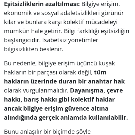
Eşitsizliklerin azaltılması:
Bilgiye erişim,
ekonomik ve sosyal adaletsizlikleri görünür
kılar ve bunlara karşı kolektif mücadeleyi
mümkün hale getirir. Bilgi farklılığı eşitsizliğin
başlangıcıdır. İsabetsiz yönetimler
bilgisizlikten beslenir.
Bu nedenle, bilgiye erişim üçüncü kuşak
hakların bir parçası olarak değil,
tüm
hakların üzerinde duran bir anahtar hak
olarak vurgulanmalıdır.
Dayanışma, çevre
hakkı, barış hakkı gibi kolektif haklar
ancak bilgiye erişim güvence altına
alındığında gerçek anlamda kullanılabilir.
Bunu anlaşılır bir biçimde şöyle