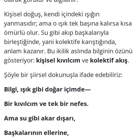
Kişisel doğuş, kendi içindeki ışığın
yanmasıdır; ama o ışık tek başına kalırsa kısa
ömürlü olur. Su gibi akıp başkalarıyla
birleştiğinde, yani kolektife karıştığında,
anlam kazanır. Bu ikilik aslında bilginin özünü
gösteriyor:
kişisel kıvılcım
ve
kolektif akış
.
Şöyle bir şiirsel dokunuşla ifade edebiliriz:
Bilgi, ışık gibi doğar içimde—
Bir kıvılcım ve tek bir nefes.
Ama su gibi akar dışarı,
Başkalarının ellerine,