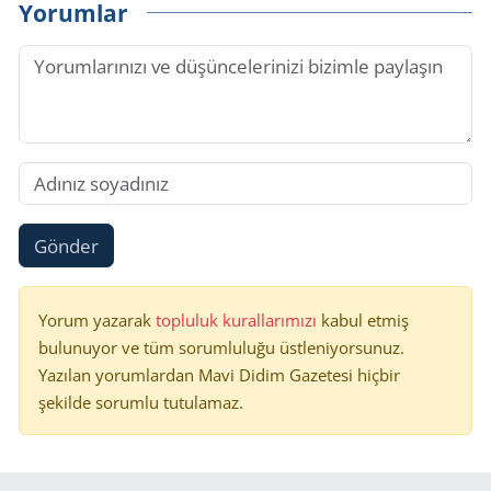
Yorumlar
Gönder
Yorum yazarak
topluluk kurallarımızı
kabul etmiş
bulunuyor ve tüm sorumluluğu üstleniyorsunuz.
Yazılan yorumlardan Mavi Didim Gazetesi hiçbir
şekilde sorumlu tutulamaz.