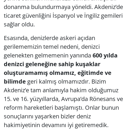
donanma bulundurmaya yöneldi. Akdeniz’de
ticaret güvenliğini İspanyol ve İngiliz gemileri
sağlar oldu.
Esasında, denizlerde askeri açıdan
gerilememizin temel nedeni, denizci
gelenekten gelmemenin yanında
600 yılda
denizci geleneğine sahip kuşaklar
oluşturamamış olmamız,
eğitimde ve
bilimde
geri kalmış olmamızdır. Bizim
Akdeniz’e tam anlamıyla hakim olduğumuz
15. ve 16. yüzyıllarda, Avrupa’da Rönesans ve
reform hareketleri başlamıştı. Onlar bunun
sonuçlarını yaşarken bizler deniz
hakimiyetinin devamını iyi getiremedik.