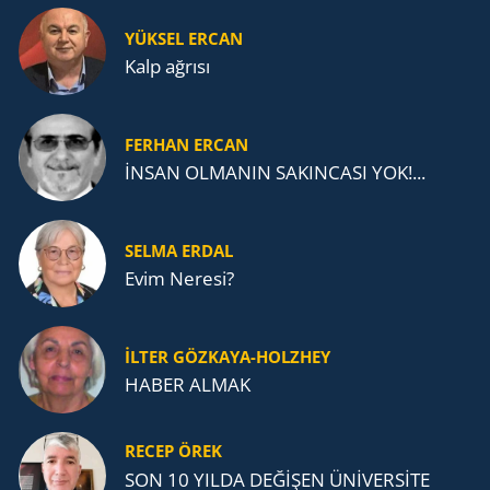
YÜKSEL ERCAN
Kalp ağrısı
FERHAN ERCAN
İNSAN OLMANIN SAKINCASI YOK!...
SELMA ERDAL
Evim Neresi?
İLTER GÖZKAYA-HOLZHEY
HABER ALMAK
RECEP ÖREK
SON 10 YILDA DEĞİŞEN ÜNİVERSİTE