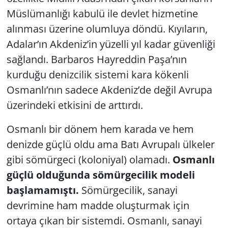
Müslümanlığı kabulü ile devlet hizmetine
alınması üzerine olumluya döndü. Kıyıların,
Adalar’ın Akdeniz’in yüzelli yıl kadar güvenliği
sağlandı. Barbaros Hayreddin Paşa’nın
kurduğu denizcilik sistemi kara kökenli
Osmanlı’nın sadece Akdeniz’de değil Avrupa
üzerindeki etkisini de arttırdı.
Osmanlı bir dönem hem karada ve hem
denizde güçlü oldu ama Batı Avrupalı ülkeler
gibi sömürgeci (koloniyal) olamadı.
Osmanlı
güçlü olduğunda sömürgecilik modeli
başlamamıştı.
Sömürgecilik, sanayi
devrimine ham madde oluşturmak için
ortaya çıkan bir sistemdi. Osmanlı, sanayi