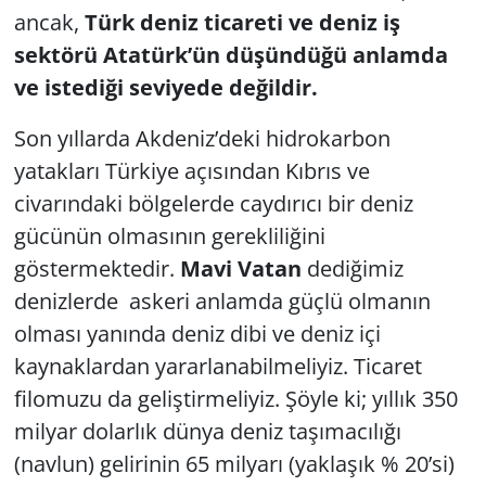
ancak,
Türk deniz ticareti ve deniz iş
sektörü Atatürk’ün düşündüğü anlamda
ve istediği seviyede değildir.
Son yıllarda Akdeniz’deki hidrokarbon
yatakları Türkiye açısından Kıbrıs ve
civarındaki bölgelerde caydırıcı bir deniz
gücünün olmasının gerekliliğini
göstermektedir.
Mavi Vatan
dediğimiz
denizlerde askeri anlamda güçlü olmanın
olması yanında deniz dibi ve deniz içi
kaynaklardan yararlanabilmeliyiz. Ticaret
filomuzu da geliştirmeliyiz. Şöyle ki; yıllık 350
milyar dolarlık dünya deniz taşımacılığı
(navlun) gelirinin 65 milyarı (yaklaşık % 20’si)