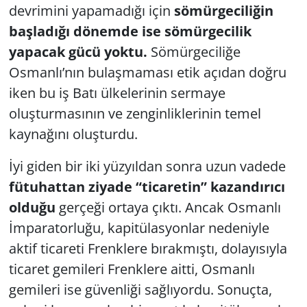
devrimini yapamadığı için
sömürgeciliğin
başladığı dönemde ise sömürgecilik
yapacak gücü yoktu.
Sömürgeciliğe
Osmanlı’nın bulaşmaması etik açıdan doğru
iken bu iş Batı ülkelerinin sermaye
oluşturmasının ve zenginliklerinin temel
kaynağını oluşturdu.
İyi giden bir iki yüzyıldan sonra uzun vadede
fütuhattan ziyade “ticaretin” kazandırıcı
olduğu
gerçeği ortaya çıktı. Ancak Osmanlı
İmparatorluğu, kapitülasyonlar nedeniyle
aktif ticareti Frenklere bırakmıştı, dolayısıyla
ticaret gemileri Frenklere aitti, Osmanlı
gemileri ise güvenliği sağlıyordu. Sonuçta,