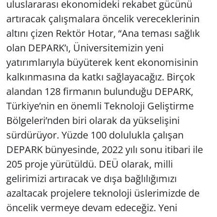
uluslararası ekonomideki rekabet gücünü
artıracak çalışmalara öncelik vereceklerinin
altını çizen Rektör Hotar, “Ana teması sağlık
olan DEPARK’ı, Üniversitemizin yeni
yatırımlarıyla büyüterek kent ekonomisinin
kalkınmasına da katkı sağlayacağız. Birçok
alandan 128 firmanın bulunduğu DEPARK,
Türkiye’nin en önemli Teknoloji Geliştirme
Bölgeleri’nden biri olarak da yükselişini
sürdürüyor. Yüzde 100 dolulukla çalışan
DEPARK bünyesinde, 2022 yılı sonu itibari ile
205 proje yürütüldü. DEÜ olarak, milli
gelirimizi artıracak ve dışa bağlılığımızı
azaltacak projelere teknoloji üslerimizde de
öncelik vermeye devam edeceğiz. Yeni