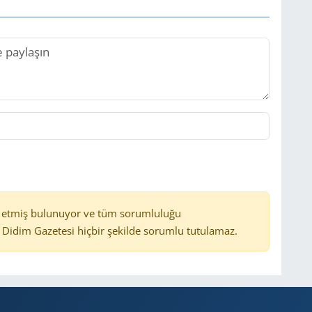
 etmiş bulunuyor ve tüm sorumluluğu
Didim Gazetesi hiçbir şekilde sorumlu tutulamaz.