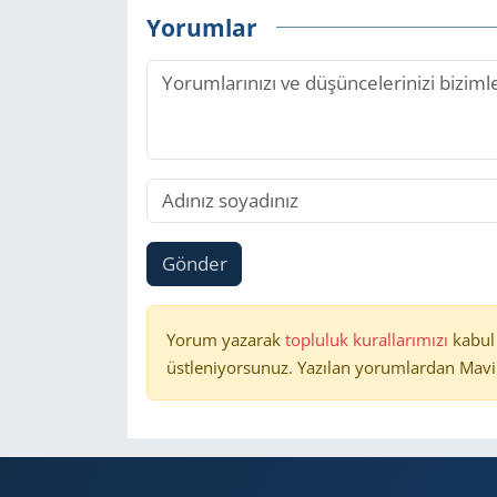
Yorumlar
Gönder
Yorum yazarak
topluluk kurallarımızı
kabul
üstleniyorsunuz. Yazılan yorumlardan Mavi 