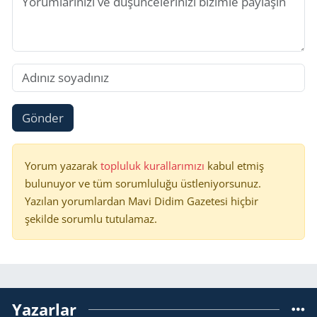
Gönder
Yorum yazarak
topluluk kurallarımızı
kabul etmiş
bulunuyor ve tüm sorumluluğu üstleniyorsunuz.
Yazılan yorumlardan Mavi Didim Gazetesi hiçbir
şekilde sorumlu tutulamaz.
Yazarlar