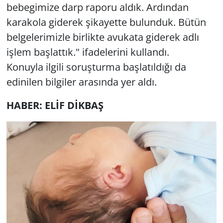
bebegimize darp raporu aldık. Ardından
karakola giderek şikayette bulunduk. Bütün
belgelerimizle birlikte avukata giderek adlı
işlem başlattık." ifadelerini kullandı.
Konuyla ilgili soruşturma başlatıldığı da
edinilen bilgiler arasında yer aldı.
HABER: ELİF DİKBAŞ