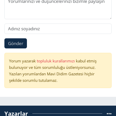
Gönder
Yorum yazarak
topluluk kurallarımızı
kabul etmiş
bulunuyor ve tüm sorumluluğu üstleniyorsunuz.
Yazılan yorumlardan Mavi Didim Gazetesi hiçbir
şekilde sorumlu tutulamaz.
Yazarlar