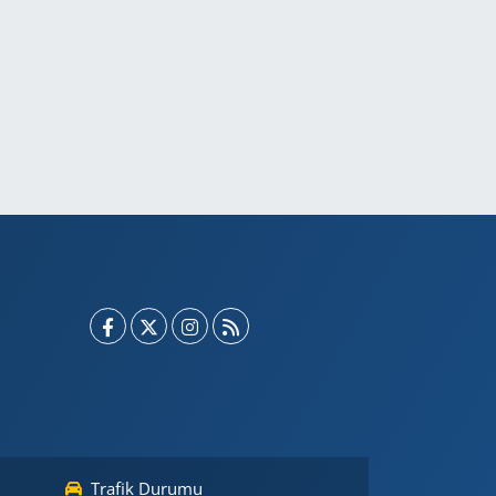
Trafik Durumu