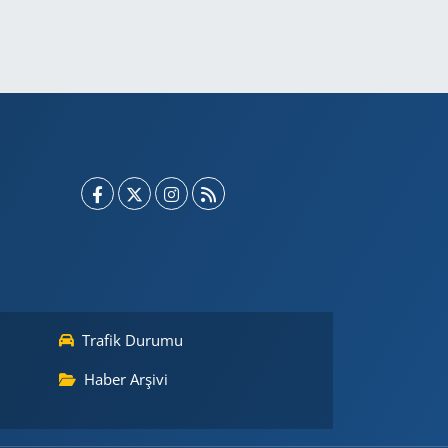
Trafik Durumu
Haber Arşivi