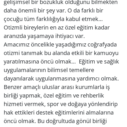
gelişimsel bir bozukluk olduğunu bilmekten
daha önemli bir şey var. O da farklı bir
çocuğu tüm farklılığıyla kabul etmek…
Otizmli bireylerin en az özel eğitim kadar
aranızda yaşamaya ihtiyacı var.
Amacımız öncelikle yaşadığımız coğrafyada
otizmi tanımak bu alanda etkili bir kamuoyu
yaratılmasına öncü olmak… Eğitim ve sağlık
uygulamalarının bilimsel temellere
dayanılarak uygulanmasına yardımcı olmak.
Benzer amaçlı uluslar arası kurumlarla iş
birliği yapmak, özel eğitim ve rehberlik
hizmeti vermek, spor ve doğaya yönlendirip
hak ettikleri destek eğitimlerini almalarına
öncü olmak. Bu doğrultuda gönül birliği