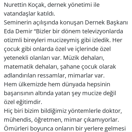
Nurettin Koçak, dernek yönetimi ile
vatandaşlar katıldı.
Yerel
Seminerin açılışında konuşan Dernek Başkanı
Eda Demir “Bizler bir dönem televizyonlarda
otizmli bireyleri mucizeymiş gibi izledik. Her
çocuk gibi onlarda özel ve içlerinde özel
yetenekli olanları var. Müzik dehaları,
matematik dehaları, şahane çocuk olarak
adlandırılan ressamlar, mimarlar var.
Hem ülkemizde hem dünyada hepsinin
başarısının altında yatan şey mucize değil
özel eğitimdir.
Hiç biri bizim bildiğimiz yöntemlerle doktor,
mühendis, öğretmen, mimar çıkamıyorlar.
Ömürleri boyunca onların bir yerlere gelmesi