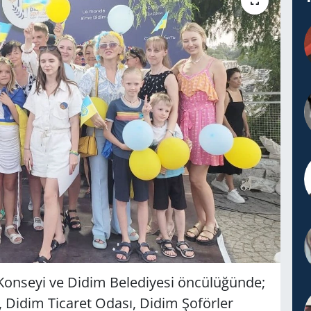
onseyi ve Didim Belediyesi öncülüğünde;
Didim Ticaret Odası, Didim Şoförler