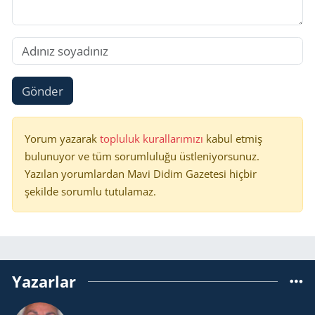
Gönder
Yorum yazarak
topluluk kurallarımızı
kabul etmiş
bulunuyor ve tüm sorumluluğu üstleniyorsunuz.
Yazılan yorumlardan Mavi Didim Gazetesi hiçbir
şekilde sorumlu tutulamaz.
Yazarlar