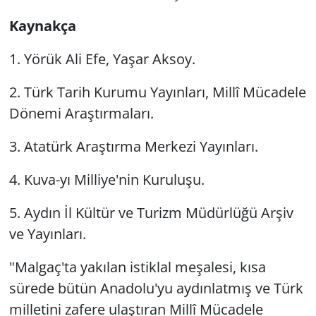
Kaynakça
1. Yörük Ali Efe, Yaşar Aksoy.
2. Türk Tarih Kurumu Yayınları, Millî Mücadele
Dönemi Araştırmaları.
3. Atatürk Araştırma Merkezi Yayınları.
4. Kuva-yı Milliye'nin Kuruluşu.
5. Aydın İl Kültür ve Turizm Müdürlüğü Arşiv
ve Yayınları.
"Malgaç'ta yakılan istiklal meşalesi, kısa
sürede bütün Anadolu'yu aydınlatmış ve Türk
milletini zafere ulaştıran Millî Mücadele