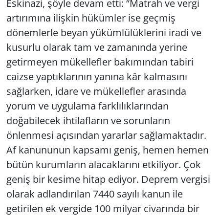
Eskinazi, şöyle devam etti: “Matrah ve vergi
artırımına ilişkin hükümler ise geçmiş
dönemlerle beyan yükümlülüklerini iradi ve
kusurlu olarak tam ve zamanında yerine
getirmeyen mükellefler bakımından tabiri
caizse yaptıklarının yanına kâr kalmasını
sağlarken, idare ve mükellefler arasında
yorum ve uygulama farklılıklarından
doğabilecek ihtilafların ve sorunların
önlenmesi açısından yararlar sağlamaktadır.
Af kanununun kapsamı geniş, hemen hemen
bütün kurumların alacaklarını etkiliyor. Çok
geniş bir kesime hitap ediyor. Deprem vergisi
olarak adlandırılan 7440 sayılı kanun ile
getirilen ek vergide 100 milyar civarında bir