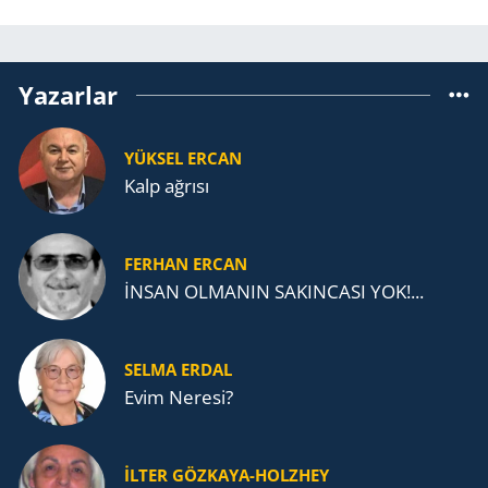
Yazarlar
YÜKSEL ERCAN
Kalp ağrısı
FERHAN ERCAN
İNSAN OLMANIN SAKINCASI YOK!...
SELMA ERDAL
Evim Neresi?
İLTER GÖZKAYA-HOLZHEY