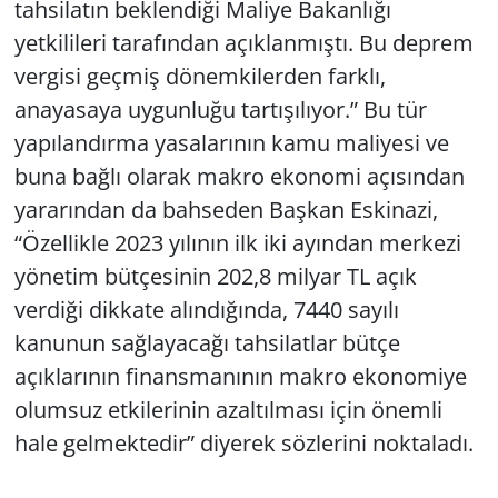
tahsilatın beklendiği Maliye Bakanlığı
yetkilileri tarafından açıklanmıştı. Bu deprem
vergisi geçmiş dönemkilerden farklı,
anayasaya uygunluğu tartışılıyor.” Bu tür
yapılandırma yasalarının kamu maliyesi ve
buna bağlı olarak makro ekonomi açısından
yararından da bahseden Başkan Eskinazi,
“Özellikle 2023 yılının ilk iki ayından merkezi
yönetim bütçesinin 202,8 milyar TL açık
verdiği dikkate alındığında, 7440 sayılı
kanunun sağlayacağı tahsilatlar bütçe
açıklarının finansmanının makro ekonomiye
olumsuz etkilerinin azaltılması için önemli
hale gelmektedir” diyerek sözlerini noktaladı.