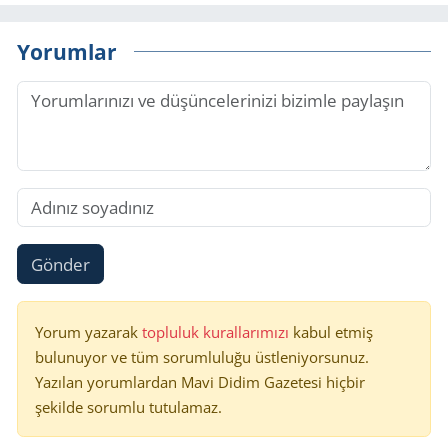
Yorumlar
Gönder
Yorum yazarak
topluluk kurallarımızı
kabul etmiş
bulunuyor ve tüm sorumluluğu üstleniyorsunuz.
Yazılan yorumlardan Mavi Didim Gazetesi hiçbir
şekilde sorumlu tutulamaz.