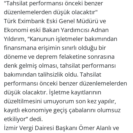
"Tahsilat performansı önceki benzer
düzenlemelerden düşük olacaktır"
Türk Eximbank Eski Genel Müdürü ve
Ekonomi eski Bakan Yardımcısı Adnan
Yıldırım, “Kanunun işletmeler bakımından
finansmana erişimin sınırlı olduğu bir
döneme ve deprem felaketine sonrasına
denk gelmiş olması, tahsilat performansı
bakımından talihsizlik oldu. Tahsilat
performansı önceki benzer düzenlemelerden
düşük olacaktır. İşletme kayıtlarının
düzeltilmesini umuyorum son kez yapılır,
kayıtlı ekonomiye geçiş çabalarını olumsuz
etkiliyor” dedi.
İzmir Vergi Dairesi Başkanı Ömer Alanlı ve