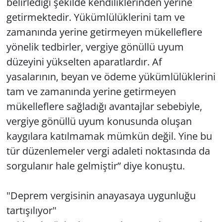
belirlediği şekilde kendiliklerinden yerine
getirmektedir. Yükümlülüklerini tam ve
zamanında yerine getirmeyen mükelleflere
yönelik tedbirler, vergiye gönüllü uyum
düzeyini yükselten aparatlardır. Af
yasalarının, beyan ve ödeme yükümlülüklerini
tam ve zamanında yerine getirmeyen
mükelleflere sağladığı avantajlar sebebiyle,
vergiye gönüllü uyum konusunda oluşan
kaygılara katılmamak mümkün değil. Yine bu
tür düzenlemeler vergi adaleti noktasında da
sorgulanır hale gelmiştir” diye konuştu.
"Deprem vergisinin anayasaya uygunluğu
tartışılıyor"