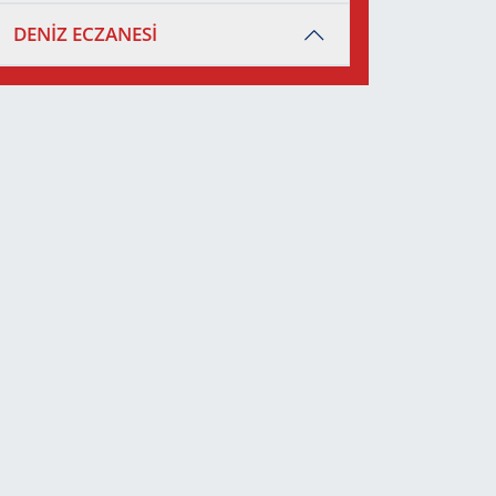
DENİZ ECZANESİ