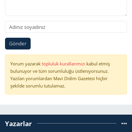
Gönder
Yorum yazarak
topluluk kurallarımızı
kabul etmiş
bulunuyor ve tüm sorumluluğu üstleniyorsunuz.
Yazılan yorumlardan Mavi Didim Gazetesi hiçbir
şekilde sorumlu tutulamaz.
Yazarlar