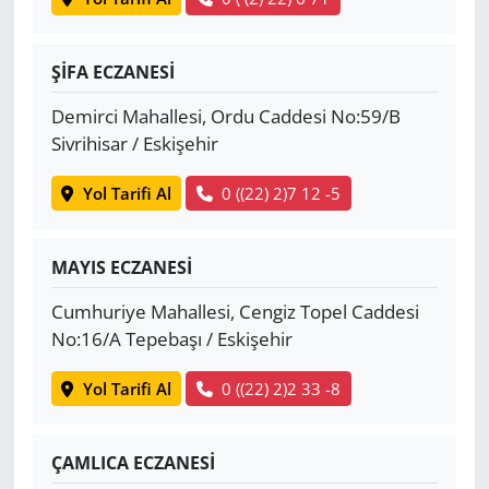
ŞİFA ECZANESİ
Demirci Mahallesi, Ordu Caddesi No:59/B
Sivrihisar / Eskişehir
Yol Tarifi Al
0 ((22) 2)7 12 -5
MAYIS ECZANESİ
Cumhuriye Mahallesi, Cengiz Topel Caddesi
No:16/A Tepebaşı / Eskişehir
Yol Tarifi Al
0 ((22) 2)2 33 -8
ÇAMLICA ECZANESİ