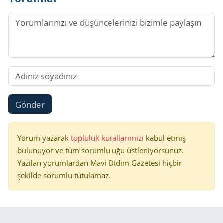
Gönder
Yorum yazarak
topluluk kurallarımızı
kabul etmiş
bulunuyor ve tüm sorumluluğu üstleniyorsunuz.
Yazılan yorumlardan Mavi Didim Gazetesi hiçbir
şekilde sorumlu tutulamaz.