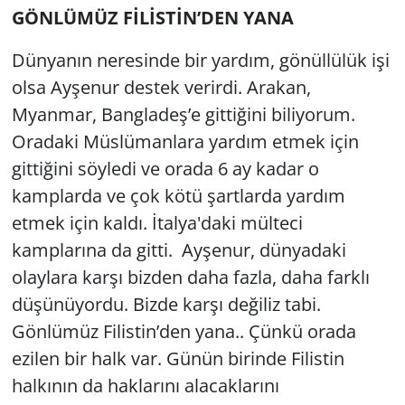
GÖNLÜMÜZ FİLİSTİN’DEN YANA
Dünyanın neresinde bir yardım, gönüllülük işi
olsa Ayşenur destek verirdi. Arakan,
Myanmar, Bangladeş’e gittiğini biliyorum.
Oradaki Müslümanlara yardım etmek için
gittiğini söyledi ve orada 6 ay kadar o
kamplarda ve çok kötü şartlarda yardım
etmek için kaldı. İtalya'daki mülteci
kamplarına da gitti. Ayşenur, dünyadaki
olaylara karşı bizden daha fazla, daha farklı
düşünüyordu. Bizde karşı değiliz tabi.
Gönlümüz Filistin’den yana.. Çünkü orada
ezilen bir halk var. Günün birinde Filistin
halkının da haklarını alacaklarını